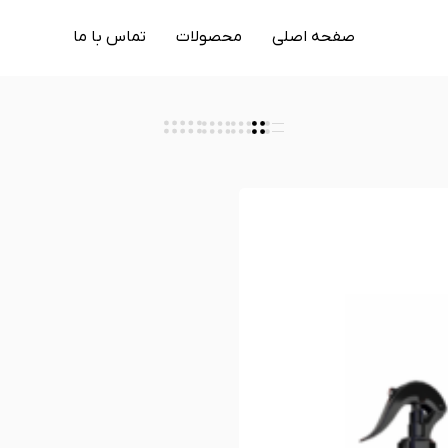
صفحه اصلی
محصولات
تماس با ما