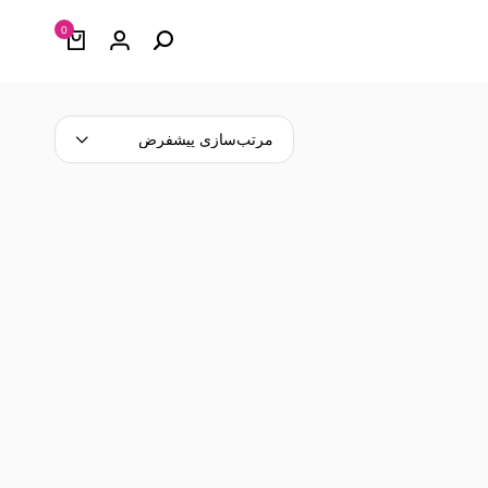
0
مرتب‌سازی پیشفرض