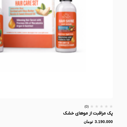
(0)
پک مراقبت از موهای خشک
3.190.000
تومان