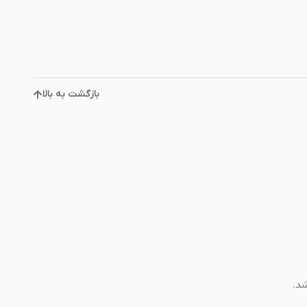
بازگشت به بالا