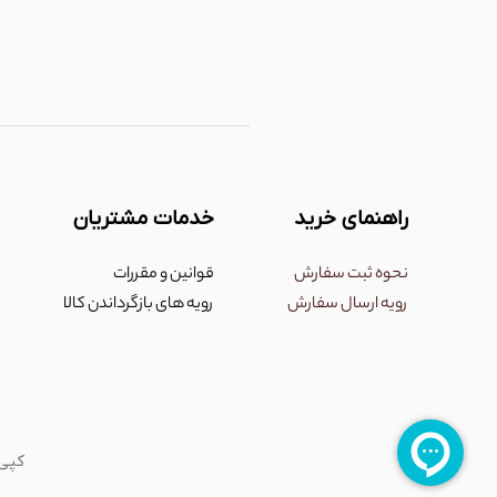
راهنمای خرید
خدمات مشتریان
نحوه ثبت سفارش
قوانین و مقررات
رویه ارسال سفارش
رویه های بازگرداندن کالا
کپی رایت 2025 @ تمامی حق