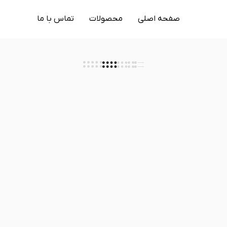
صفحه اصلی
محصولات
تماس با ما