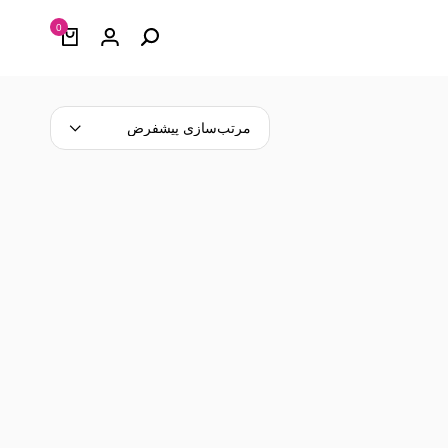
0
مرتب‌سازی پیشفرض