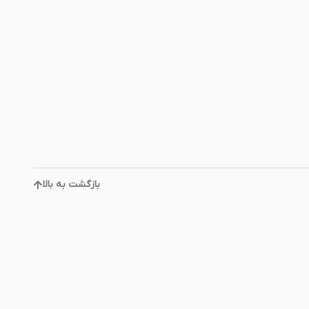
بازگشت به بالا