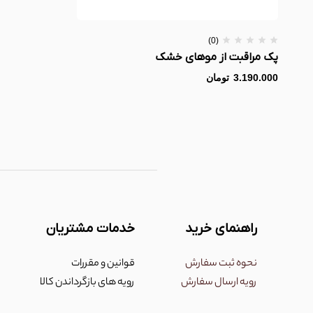
(0)
پک مراقبت از موهای خشک
3.190.000
تومان
راهنمای خرید
خدمات مشتریان
نحوه ثبت سفارش
قوانین و مقررات
رویه ارسال سفارش
رویه های بازگرداندن کالا