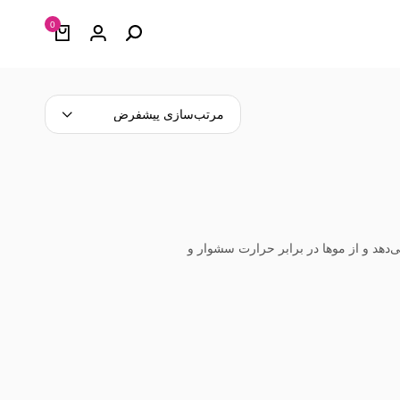
0
مرتب‌سازی پیشفرض
‌دهد و از موها در برابر حرارت سشوار و