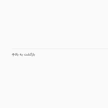
بازگشت به بالا