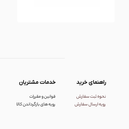
راهنمای خرید
خدمات مشتریان
نحوه ثبت سفارش
قوانین و مقررات
رویه ارسال سفارش
رویه های بازگرداندن کالا